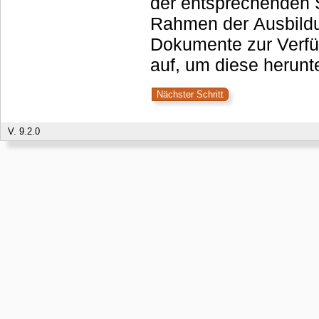
der entsprechenden S
Rahmen der Ausbildu
Dokumente zur Verfü
auf, um diese herunt
V. 9.2.0