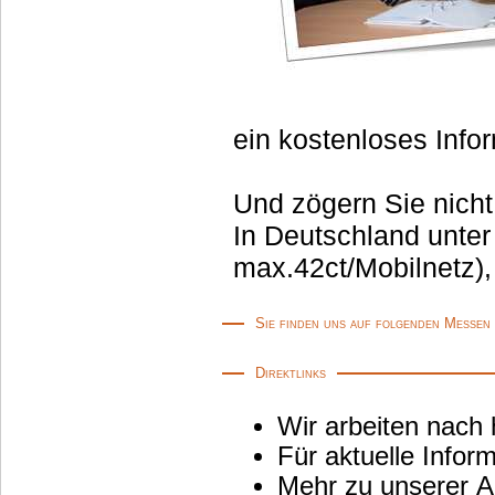
ein kostenloses Info
Und zögern Sie nicht
In Deutschland unter
max.42ct/Mobilnetz),
Sie finden uns auf folgenden Messen
Direktlinks
Wir arbeiten nach
Für aktuelle Info
Mehr zu unserer Au