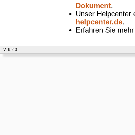
Dokument
.
Unser Helpcenter 
helpcenter.de
.
Erfahren Sie mehr
V. 9.2.0