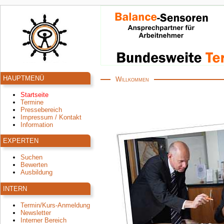
HAUPTMENÜ
Willkommen
Startseite
Termine
Pressebereich
Impressum / Kontakt
Information
EXPERTEN
Suchen
Bewerten
Ausbildung
INTERN
Termin/Kurs-Anmeldung
Newsletter
Interner Bereich