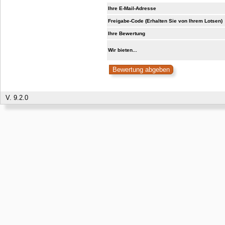
Ihre E-Mail-Adresse
Freigabe-Code (Erhalten Sie von Ihrem Lotsen)
Ihre Bewertung
Wir bieten...
V. 9.2.0